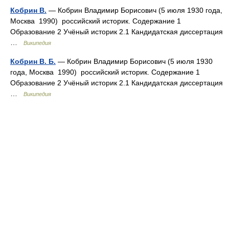
Кобрин В.
— Кобрин Владимир Борисович (5 июля 1930 года,
Москва 1990) российский историк. Содержание 1
Образование 2 Учёный историк 2.1 Кандидатская диссертация
…
Википедия
Кобрин В. Б.
— Кобрин Владимир Борисович (5 июля 1930
года, Москва 1990) российский историк. Содержание 1
Образование 2 Учёный историк 2.1 Кандидатская диссертация
…
Википедия